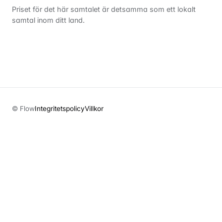
Priset för det här samtalet är detsamma som ett lokalt
samtal inom ditt land.
© Flow
Integritetspolicy
Villkor