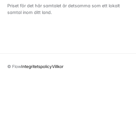
Priset för det här samtalet är detsamma som ett lokalt
samtal inom ditt land.
© Flow
Integritetspolicy
Villkor